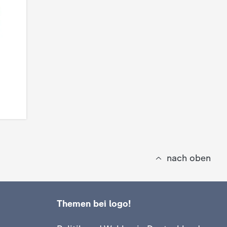
nach oben
Themen bei logo!