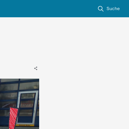
Suche