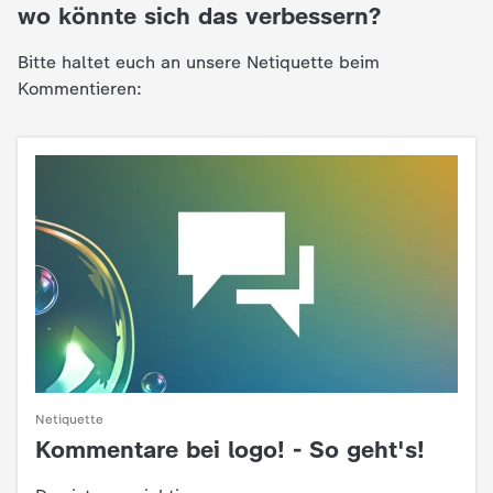
wo könnte sich das verbessern?
Bitte haltet euch an unsere Netiquette beim
Kommentieren:
Netiquette
Kommentare bei logo! - So geht's!
: