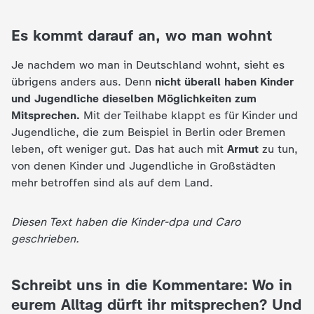
Es kommt darauf an, wo man wohnt
Je nachdem wo man in Deutschland wohnt, sieht es
übrigens anders aus. Denn
nicht überall haben Kinder
und Jugendliche dieselben Möglichkeiten zum
Mitsprechen.
Mit der Teilhabe klappt es für Kinder und
Jugendliche, die zum Beispiel in Berlin oder Bremen
leben, oft weniger gut. Das hat auch mit
Armut
zu tun,
von denen Kinder und Jugendliche in Großstädten
mehr betroffen sind als auf dem Land.
Diesen Text haben die Kinder-dpa und Caro
geschrieben.
Schreibt uns in die Kommentare: Wo in
eurem Alltag dürft ihr mitsprechen? Und