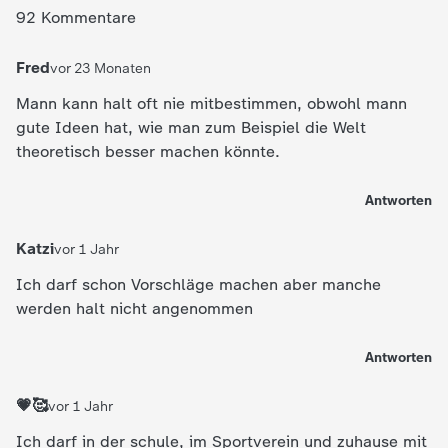
92 Kommentare
Fred
vor 23 Monaten
Mann kann halt oft nie mitbestimmen, obwohl mann
gute Ideen hat, wie man zum Beispiel die Welt
theoretisch besser machen könnte.
Antworten
Katzi
vor 1 Jahr
Ich darf schon Vorschläge machen aber manche
werden halt nicht angenommen
Antworten
💗🥰
vor 1 Jahr
Ich darf in der schule, im Sportverein und zuhause mit