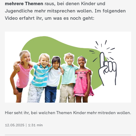
mehrere Themen
raus, bei denen Kinder und
Jugendliche mehr mitsprechen wollen. Im folgenden
Video erfahrt ihr, um was es noch geht:
Hier seht ihr, bei welchen Themen Kinder mehr mitreden wollen.
12.05.2025 | 1:31 min