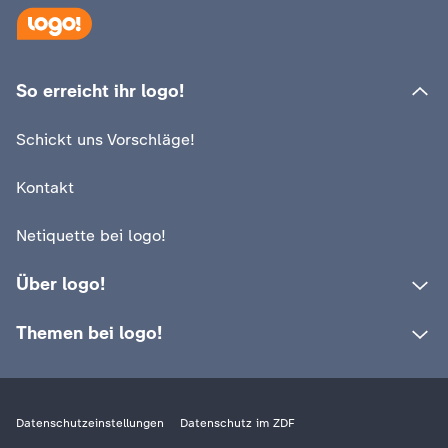
So erreicht ihr logo!
Schickt uns Vorschläge!
Kontakt
Netiquette bei logo!
Über logo!
Themen bei logo!
Datenschutzeinstellungen
Datenschutz im ZDF