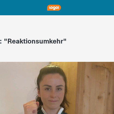
: "Reaktionsumkehr"