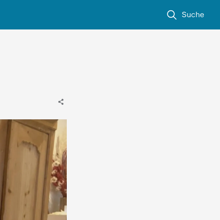
Suche