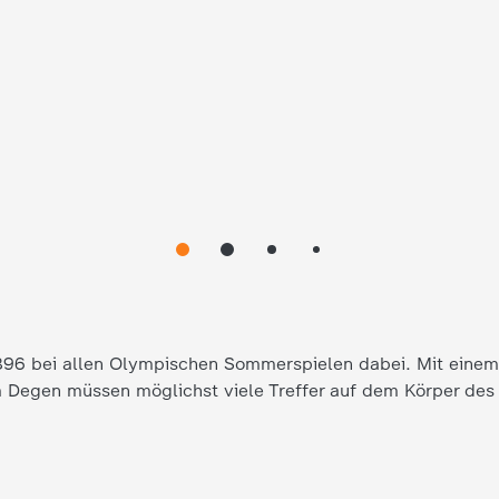
1896 bei allen Olympischen Sommerspielen dabei. Mit eine
m Degen müssen möglichst viele Treffer auf dem Körper des 