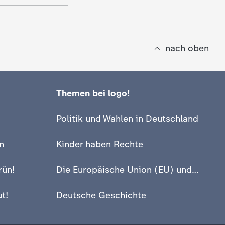
nach oben
Themen bei logo!
Politik und Wahlen in Deutschland
n
Kinder haben Rechte
rün!
Die Europäische Union (EU) und Europa
t!
Deutsche Geschichte