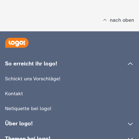
nach oben
So erreicht ihr logo!
Schickt uns Vorschläge!
Kontakt
Netiquette bei logo!
Über logo!
Themen bei logo!