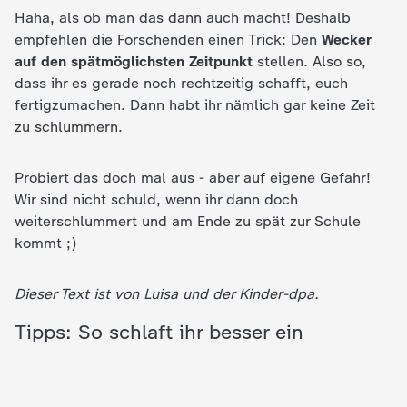
Haha, als ob man das dann auch macht! Deshalb
empfehlen die Forschenden einen Trick: Den
Wecker
auf den spätmöglichsten Zeitpunkt
stellen. Also so,
dass ihr es gerade noch rechtzeitig schafft, euch
fertigzumachen. Dann habt ihr nämlich gar keine Zeit
zu schlummern.
Probiert das doch mal aus - aber auf eigene Gefahr!
Wir sind nicht schuld, wenn ihr dann doch
weiterschlummert und am Ende zu spät zur Schule
kommt ;)
Dieser Text ist von Luisa und der Kinder-dpa.
Tipps: So schlaft ihr besser ein