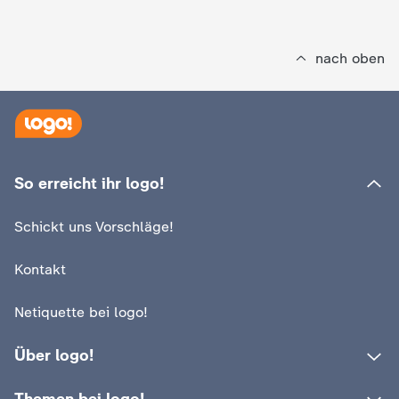
nach oben
So erreicht ihr logo!
Schickt uns Vorschläge!
Kontakt
Netiquette bei logo!
Über logo!