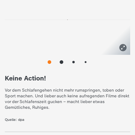
Keine Action!
Vor dem Schlafengehen nicht mehr rumspringen, toben oder
Sport machen. Und lieber auch keine aufregenden Filme direkt
vor der Schlafenszeit gucken – macht lieber etwas
Gemütliches, Ruhiges.
Quelle:
dpa