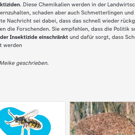
ktiziden
. Diese Chemikalien werden in der Landwirtsc
ernzuhalten, schaden aber auch Schmetterlingen und
te Nachricht sei dabei, dass das schnell wieder rück
en die Forschenden. Sie empfehlen, dass die Politik s
 der Insektizide einschränkt
und dafür sorgt, dass Sc
zt werden
 Meike geschrieben.