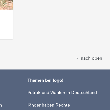
nach oben
Themen bei logo!
Politik und Wahlen in Deutschland
n
Kinder haben Rechte