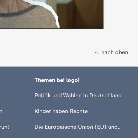
nach oben
Themen bei logo!
Politik und Wahlen in Deutschland
n
Kinder haben Rechte
rün!
Die Europäische Union (EU) und Europa