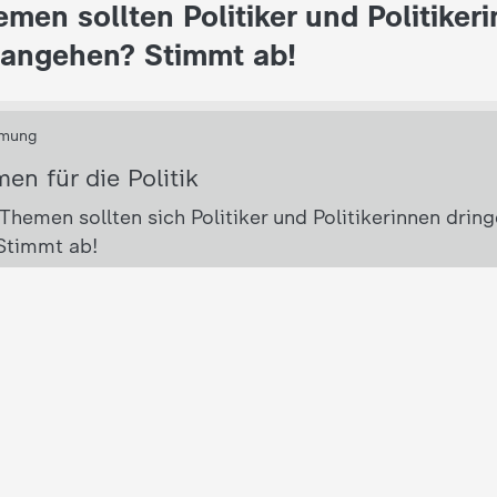
men sollten Politiker und Politiker
 angehen? Stimmt ab!