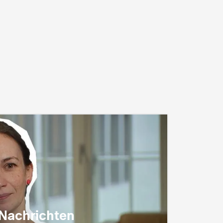
 Nachrichten