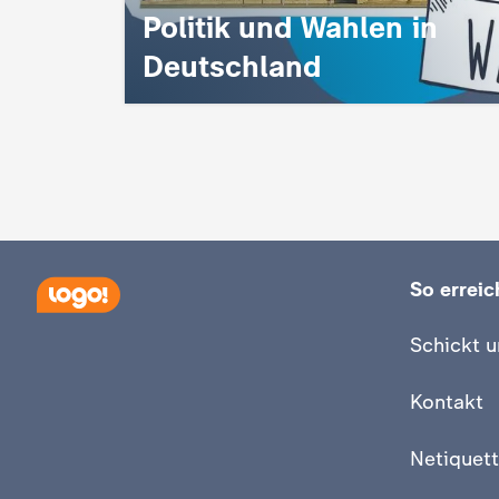
Politik und Wahlen in
Deutschland
So erreich
Schickt u
Kontakt
Netiquett