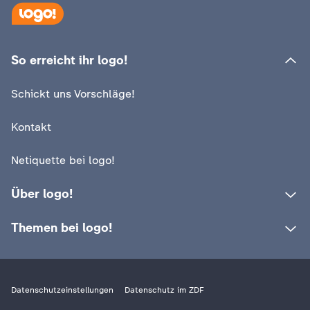
So erreicht ihr logo!
Schickt uns Vorschläge!
Kontakt
Netiquette bei logo!
Über logo!
Themen bei logo!
Datenschutzeinstellungen
Datenschutz im ZDF