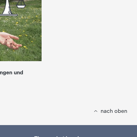
ingen und
nach oben