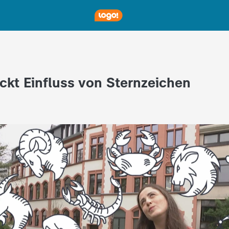
ckt Einfluss von Sternzeichen