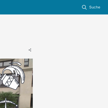
Suche