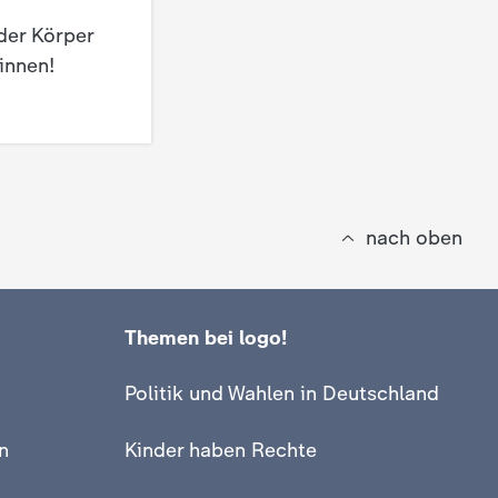
 der Körper
innen!
nach oben
Themen bei logo!
Politik und Wahlen in Deutschland
n
Kinder haben Rechte