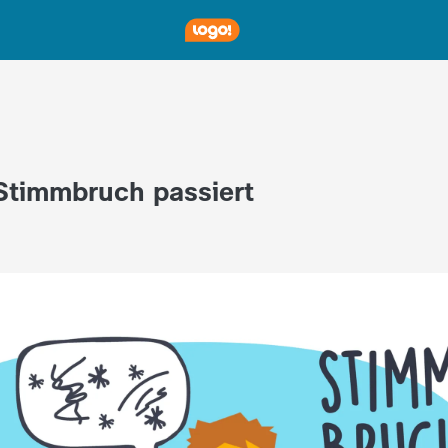
Stimmbruch passiert