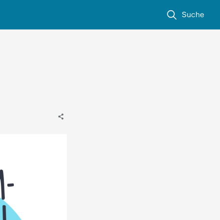
Suche