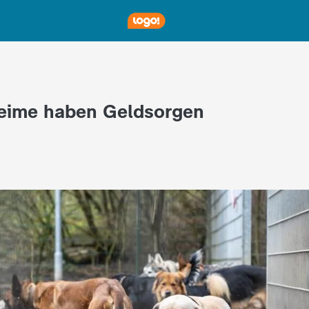
heime haben Geldsorgen