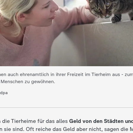
en auch ehrenamtlich in ihrer Freizeit im Tierheim aus - zu
 Menschen zu gewöhnen.
 dpa
n die Tierheime für das alles
Geld von den Städten u
n sie sind. Oft reiche das Geld aber nicht, sagen die M