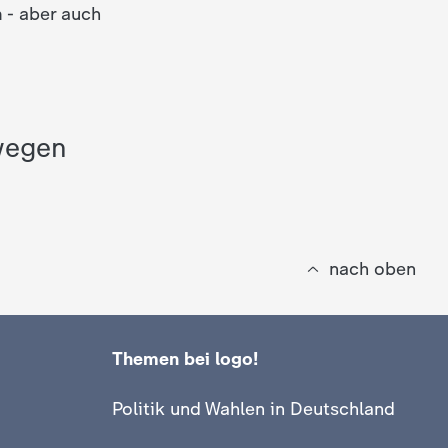
n
- aber auch
 wegen
nach oben
Themen bei logo!
Politik und Wahlen in Deutschland