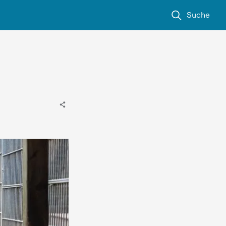
Suche