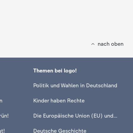
nach oben
Themen bei logo!
Politik und Wahlen in Deutschland
n
Kinder haben Rechte
rün!
Die Europäische Union (EU) und Europa
t!
Deutsche Geschichte