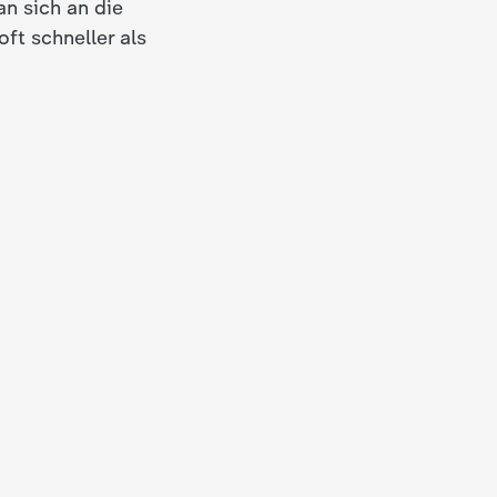
n sich an die
ft schneller als