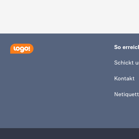
So erreich
Schickt u
Kontakt
Netiquett