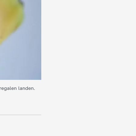
regalen landen.