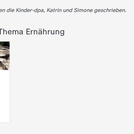
en die Kinder-dpa, Katrin und Simone geschrieben.
Thema Ernährung