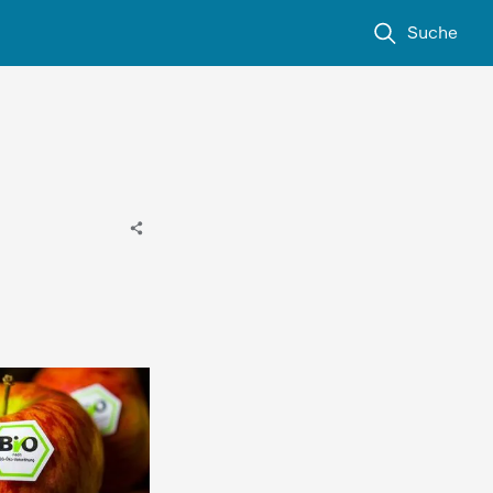
Suche