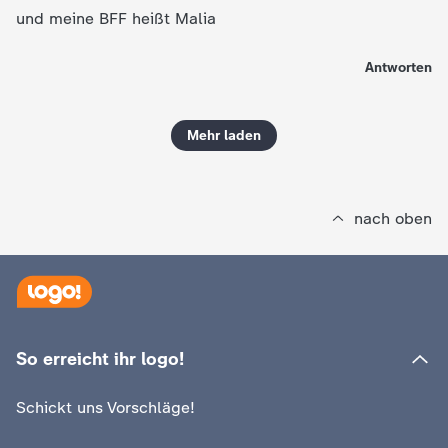
und meine BFF heißt Malia
Antworten
Mehr laden
nach oben
So erreicht ihr logo!
Schickt uns Vorschläge!