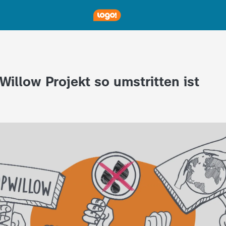
Willow Projekt so umstritten ist