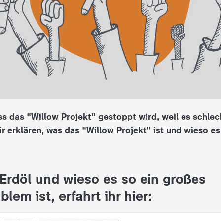
ss das "Willow Projekt" gestoppt wird, weil es schle
ir erklären, was das "Willow Projekt" ist und wieso es
Erdöl und wieso es so ein großes
em ist, erfahrt ihr hier: