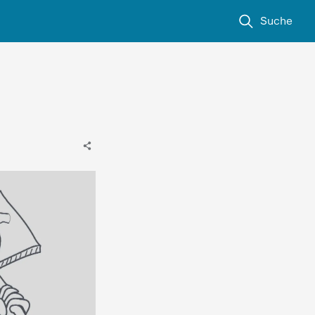
Suche