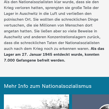
Als den Nationalsozialisten klar wurde, dass sie den
Krieg verloren hatten, sprengten sie große Teile der
Lager in Auschwitz in die Luft und verließen den
polnischen Ort. Sie wollten die schrecklichen Dinge
vertuschen, die sie Millionen von Menschen dort
angetan hatten. Sie ließen aber so viele Beweise in
Auschwitz und anderen Konzentrationslagern zurück,
dass die schrecklichen Taten der Nationalsozialisten
auch nach dem Krieg noch zu erkennen waren.
Als das
Lager am 27. Januar 1945 entdeckt wurde, konnten
7.000 Gefangene befreit werden.
Mehr Info zum Nationalsozialismus