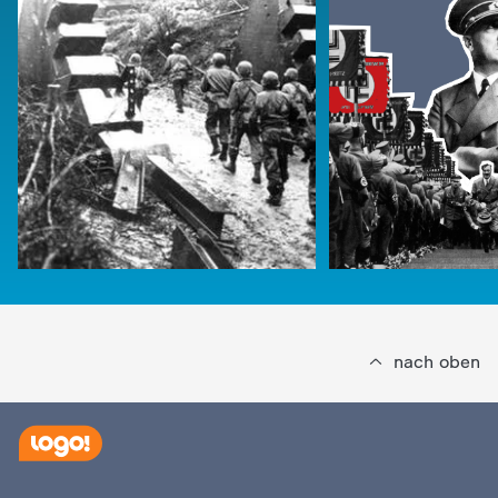
nach oben