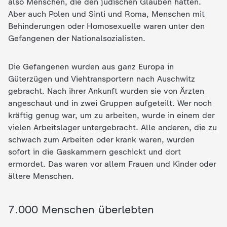
also Menschen, die den jüdischen Glauben hatten.
Aber auch Polen und Sinti und Roma, Menschen mit
Behinderungen oder Homosexuelle waren unter den
Gefangenen der Nationalsozialisten.
Die Gefangenen wurden aus ganz Europa in
Güterzügen und Viehtransportern nach Auschwitz
gebracht. Nach ihrer Ankunft wurden sie von Ärzten
angeschaut und in zwei Gruppen aufgeteilt. Wer noch
kräftig genug war, um zu arbeiten, wurde in einem der
vielen Arbeitslager untergebracht. Alle anderen, die zu
schwach zum Arbeiten oder krank waren, wurden
sofort in die Gaskammern geschickt und dort
ermordet. Das waren vor allem Frauen und Kinder oder
ältere Menschen.
7.000 Menschen überlebten