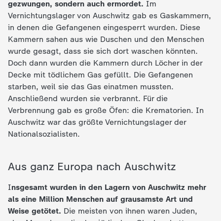
gezwungen, sondern auch ermordet.
Im
Vernichtungslager von Auschwitz gab es Gaskammern,
in denen die Gefangenen eingesperrt wurden. Diese
Kammern sahen aus wie Duschen und den Menschen
wurde gesagt, dass sie sich dort waschen könnten.
Doch dann wurden die Kammern durch Löcher in der
Decke mit tödlichem Gas gefüllt. Die Gefangenen
starben, weil sie das Gas einatmen mussten.
Anschließend wurden sie verbrannt. Für die
Verbrennung gab es große Öfen: die Krematorien. In
Auschwitz war das größte Vernichtungslager der
Nationalsozialisten.
Aus ganz Europa nach Auschwitz
I
nsgesamt wurden in den Lagern von Auschwitz mehr
als eine Million Menschen auf grausamste Art und
Weise getötet.
Die meisten von ihnen waren Juden,