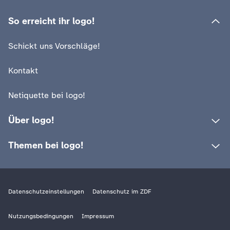
So erreicht ihr logo!
Schickt uns Vorschläge!
Kontakt
Netiquette bei logo!
Über logo!
Themen bei logo!
Datenschutzeinstellungen
Datenschutz im ZDF
Nutzungsbedingungen
Impressum