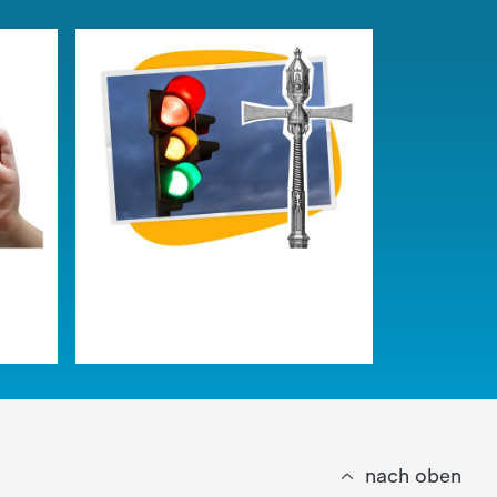
nach oben