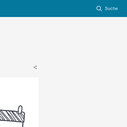
Suche