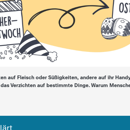
en auf Fleisch oder Süßigkeiten, andere auf ihr Hand
 das Verzichten auf bestimmte Dinge. Warum Mensch
lärt