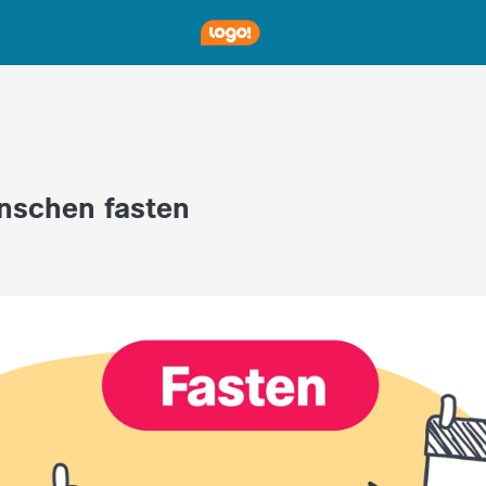
schen fasten