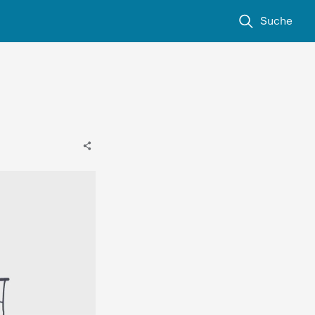
Suche