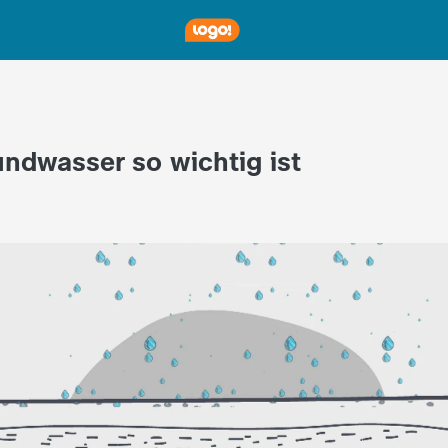
ndwasser so wichtig ist