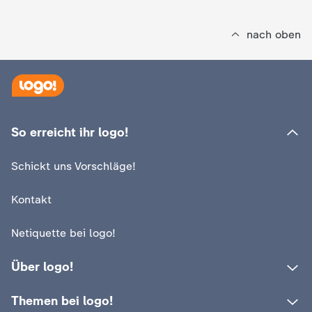
nach oben
So erreicht ihr logo!
Schickt uns Vorschläge!
Kontakt
Netiquette bei logo!
Über logo!
Themen bei logo!