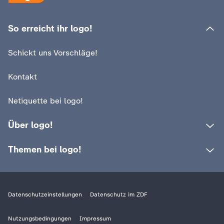
So erreicht ihr logo!
Schickt uns Vorschläge!
Kontakt
Netiquette bei logo!
Über logo!
Themen bei logo!
Datenschutzeinstellungen
Datenschutz im ZDF
Nutzungsbedingungen
Impressum