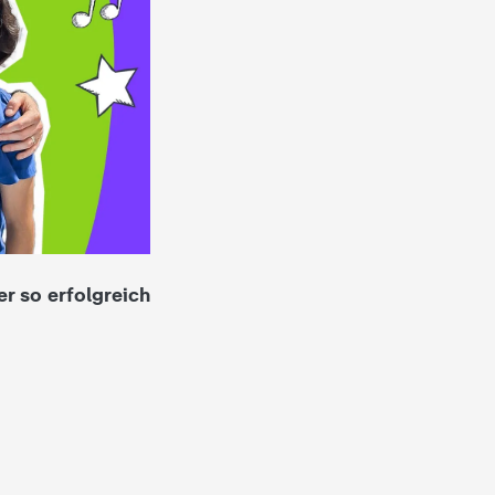
er so erfolgreich