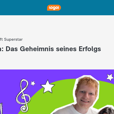
fft Superstar
: Das Geheimnis seines Erfolgs