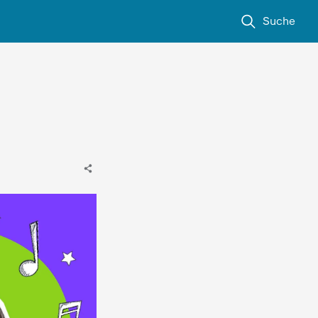
Suche