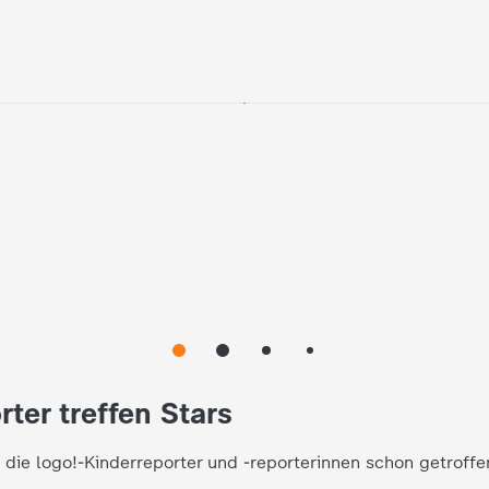
rter treffen Stars
 die logo!-Kinderreporter und -reporterinnen schon getroffe