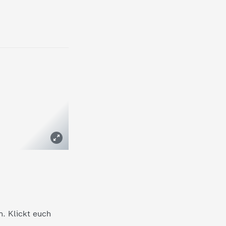
n. Klickt euch