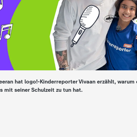
eran hat logo!-Kinderreporter Vivaan erzählt, warum 
s mit seiner Schulzeit zu tun hat.