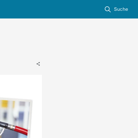
Suche