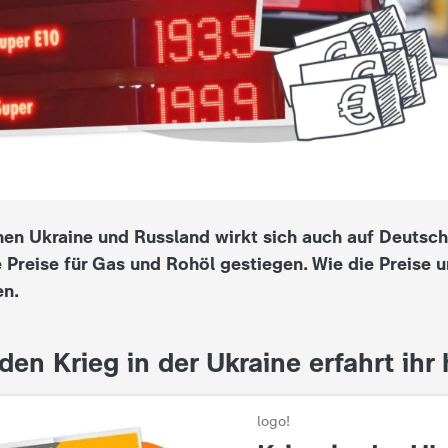
hen Ukraine und Russland wirkt sich auch auf Deutsc
e Preise für Gas und Rohöl gestiegen. Wie die Preise 
n.
den Krieg in der Ukraine erfahrt ihr 
logo!