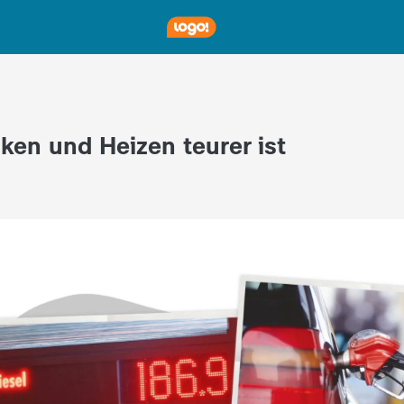
en und Heizen teurer ist