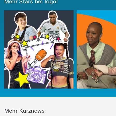
Mehr Stars bei logo!
Mehr Kurznews