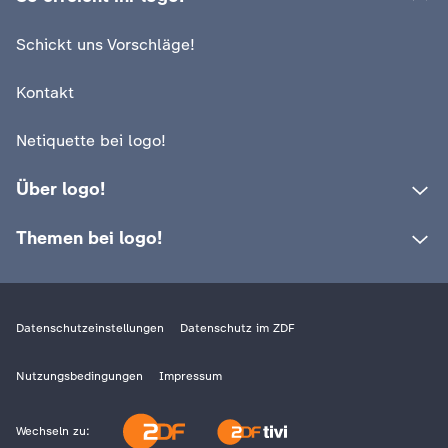
Schickt uns Vorschläge!
Kontakt
Netiquette bei logo!
Über logo!
Themen bei logo!
Datenschutzeinstellungen
Datenschutz im ZDF
Nutzungsbedingungen
Impressum
Wechseln zu: