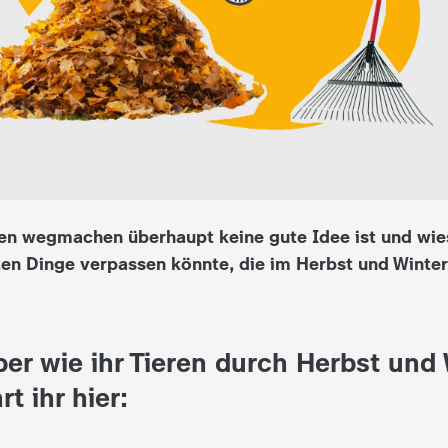
en wegmachen überhaupt keine gute Idee ist und wi
ten Dinge verpassen könnte, die im Herbst und Winter
er wie ihr Tieren durch Herbst und 
rt ihr hier: