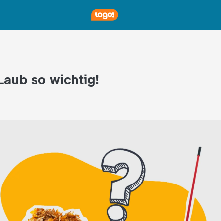
Laub so wichtig!