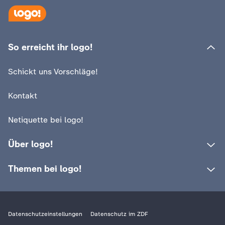
So erreicht ihr logo!
Schickt uns Vorschläge!
Kontakt
Netiquette bei logo!
Über logo!
Themen bei logo!
Datenschutzeinstellungen
Datenschutz im ZDF