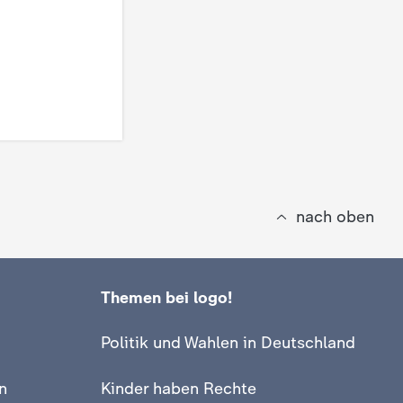
nach oben
Themen bei logo!
Politik und Wahlen in Deutschland
n
Kinder haben Rechte