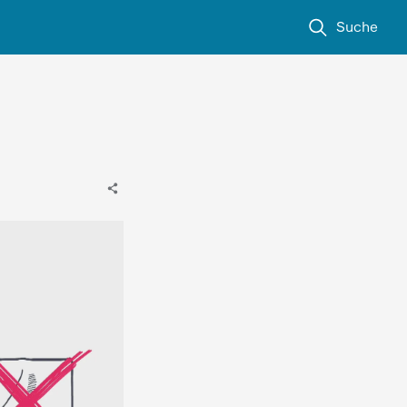
Suche