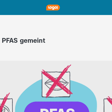
t PFAS gemeint