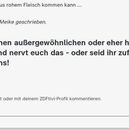
us rohem Fleisch kommen kann ...
 Meike geschrieben.
inen außergewöhnlichen oder eher 
 nervt euch das - oder seid ihr zu
ns!
t oder mit deinem ZDFtivi-Profil kommentieren.