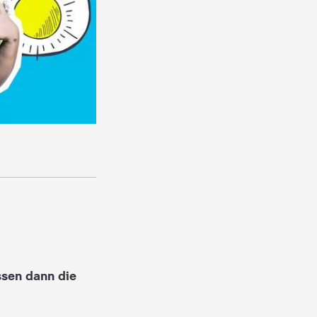
sen dann die