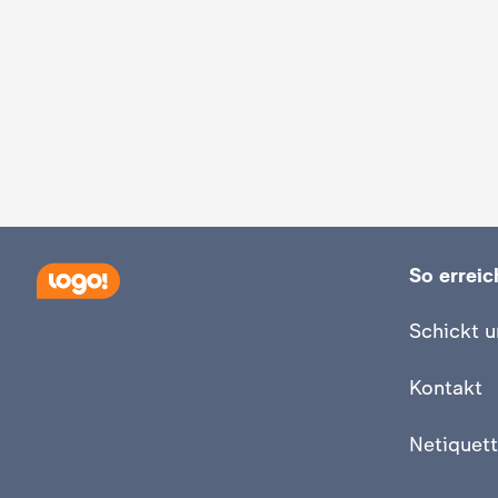
So erreich
Schickt u
Kontakt
Netiquett