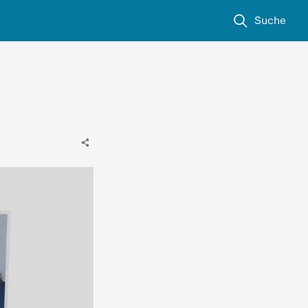
Suche