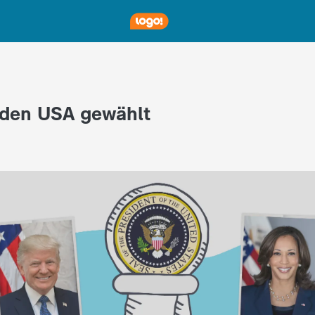
 den USA gewählt