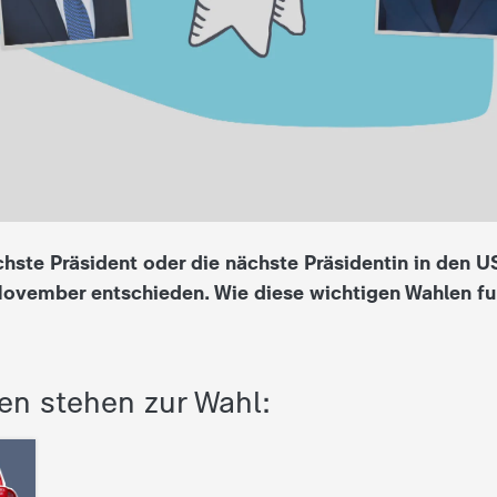
chste Präsident oder die nächste Präsidentin in den U
ovember entschieden. Wie diese wichtigen Wahlen fu
en stehen zur Wahl: