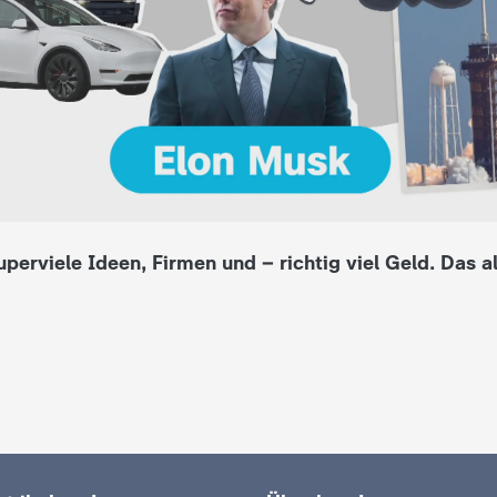
perviele Ideen, Firmen und – richtig viel Geld. Das al