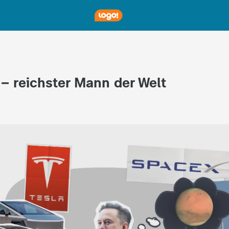
– reichster Mann der Welt