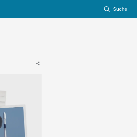
Suche