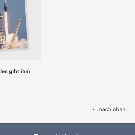
les gibt ihm
nach oben