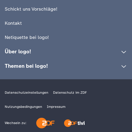
Schickt uns Vorschläge!
Kontakt
Netiquette bei logo!
Über logo!
Themen bei logo!
Datenschutzeinstellungen
Datenschutz im ZDF
Nutzungsbedingungen
Impressum
Wechseln zu: