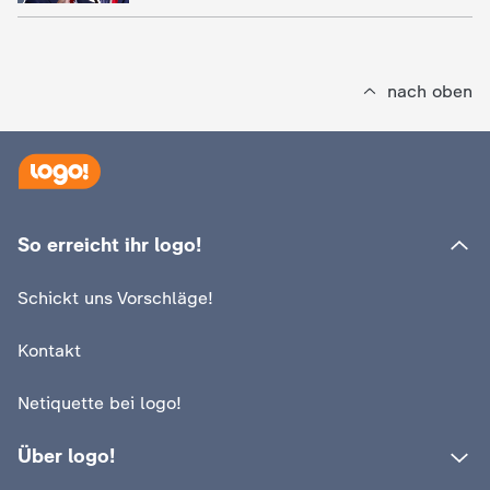
nach oben
So erreicht ihr logo!
Schickt uns Vorschläge!
Kontakt
Netiquette bei logo!
Über logo!