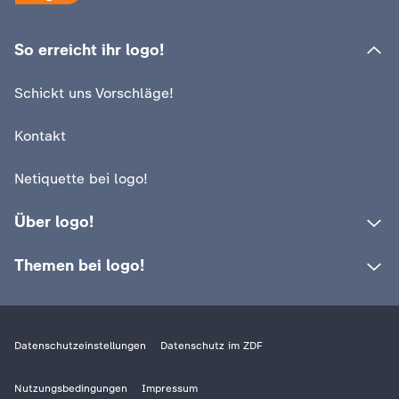
So erreicht ihr logo!
Schickt uns Vorschläge!
Kontakt
Netiquette bei logo!
Über logo!
Themen bei logo!
Datenschutzeinstellungen
Datenschutz im ZDF
Nutzungsbedingungen
Impressum