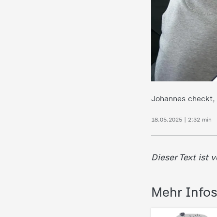
Johannes checkt, 
18.05.2025 | 2:32 min
Dieser Text ist 
Mehr Info