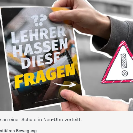
 an einer Schule in Neu-Ulm verteilt.
dentitären Bewegung