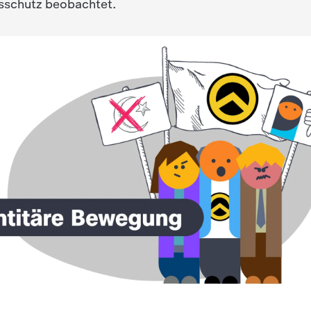
sschutz beobachtet.