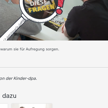
warum sie für Aufregung sorgen.
von der Kinder-dpa.
s dazu