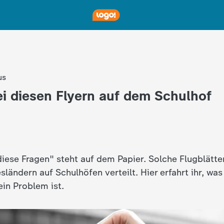
us
ei diesen Flyern auf dem Schulhof
diese Fragen" steht auf dem Papier. Solche Flugblätte
ändern auf Schulhöfen verteilt. Hier erfahrt ihr, was
in Problem ist.