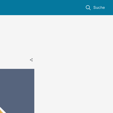
Suche