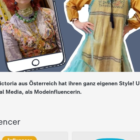
ictoria aus Österreich hat ihren ganz eigenen Style! U
al Media, als Modeinfluencerin.
encer