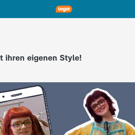
t ihren eigenen Style!