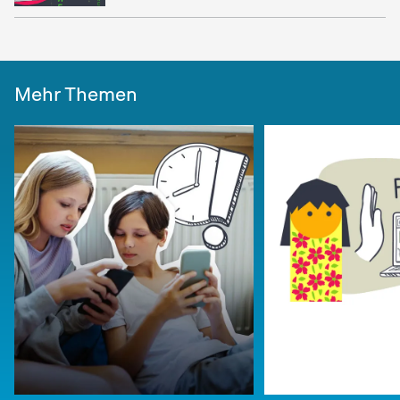
Mehr Themen