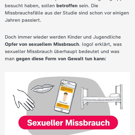
c
besucht haben, sollen
betroffen
sein. Die
Missbrauchsfälle aus der Studie sind schon vor einigen
h
Jahren passiert.
r
Doch immer wieder werden Kinder und Jugendliche
Opfer von sexuellem Missbrauch
. logo! erklärt, was
i
sexueller Missbrauch überhaupt bedeutet und was
man
gegen diese Form von Gewalt tun kann:
c
h
t
e
n