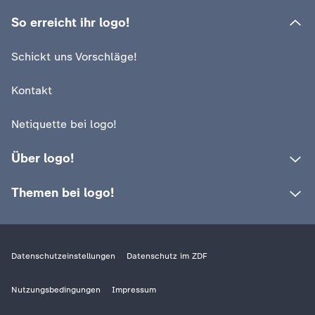
:
logo!
Wer KI-Inhalte kennzeichnen
So erreicht ihr logo!
:
logo!
muss und wer nicht
Warum kamen so
Schickt uns Vorschläge!
Menschen nach 
Video
1:25
Kontakt
Netiquette bei logo!
Über logo!
Themen bei logo!
Datenschutzeinstellungen
Datenschutz im ZDF
Nutzungsbedingungen
Impressum