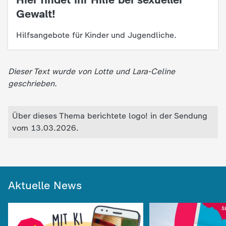
Gewalt!
Hilfsangebote für Kinder und Jugendliche.
Dieser Text wurde von Lotte und Lara-Celine
geschrieben.
Über dieses Thema berichtete logo! in der Sendung
vom 13.03.2026.
Aktuelle News