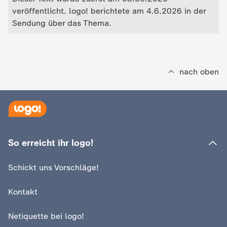
veröffentlicht. logo! berichtete am 4.6.2026 in der
Sendung über das Thema.
nach oben
So erreicht ihr logo!
Schickt uns Vorschläge!
Kontakt
Netiquette bei logo!