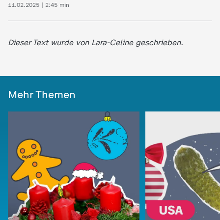
11.02.2025 | 2:45 min
Dieser Text wurde von Lara-Celine geschrieben.
Mehr Themen