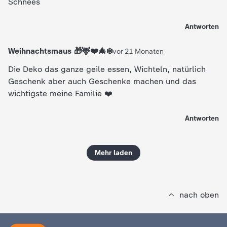
Schnees
Antworten
Weihnachtsmaus 🎁🦌❤️🎄❄️
vor 21 Monaten
Die Deko das ganze geile essen, Wichteln, natürlich
Geschenk aber auch Geschenke machen und das
wichtigste meine Familie ❤️
Antworten
Mehr laden
nach oben