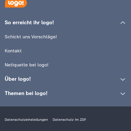
So erreicht ihr logo!
Schickt uns Vorschläge!
Kontakt
Netiquette bei logo!
Über logo!
Themen bei logo!
Datenschutzeinstellungen
Datenschutz im ZDF