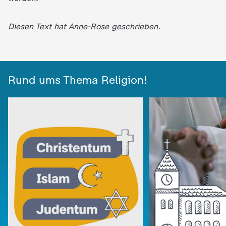
Diesen Text hat Anne-Rose geschrieben.
Rund ums Thema Religion!