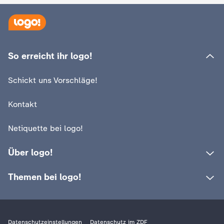
So erreicht ihr logo!
Schickt uns Vorschläge!
Kontakt
Netiquette bei logo!
Über logo!
Themen bei logo!
Datenschutzeinstellungen
Datenschutz im ZDF