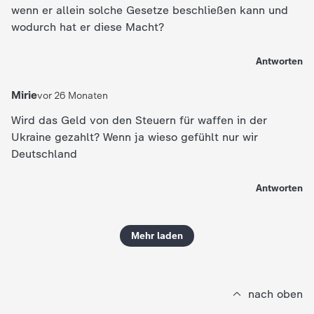
wenn er allein solche Gesetze beschließen kann und
wodurch hat er diese Macht?
Antworten
Mirie
vor 26 Monaten
Wird das Geld von den Steuern für waffen in der
Ukraine gezahlt? Wenn ja wieso gefühlt nur wir
Deutschland
Antworten
Mehr laden
nach oben