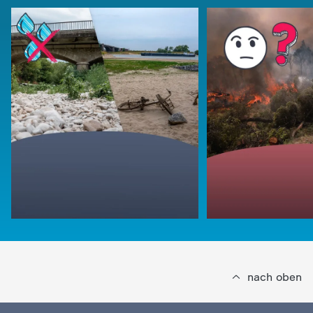
nach oben