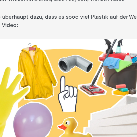
 überhaupt dazu, dass es sooo viel Plastik auf der We
 Video: