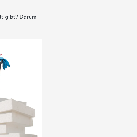
lt gibt? Darum