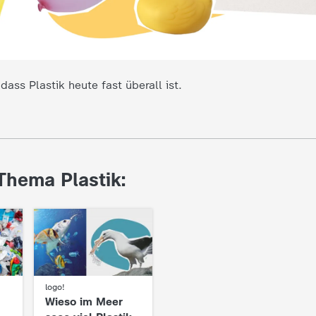
ass Plastik heute fast überall ist.
Thema Plastik:
logo!
:
Wieso im Meer