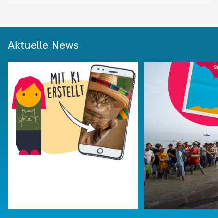
Aktuelle News