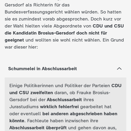
Gersdorf als Richterin für das
Bundesverfassungsgericht wählen würden. So hatten
sie es zumindest vorab abgesprochen. Doch kurz vor
der Wahl hielten viele Abgeordnete von
CDU und CSU
die Kandidatin Brosius-Gersdorf doch nicht für
geeignet
und wollten sie wohl nicht wählen. Ein Grund
war dieser hier:
Schummelei in Abschlussarbeit
Einige Politikerinnen und Politiker der Parteien
CDU
und CSU zweifelten
daran, ob Frauke Brosius-
Gersdorf bei der
Abschlussarbeit
ihres
Jurastudiums
wirklich fehlerfrei
gearbeitet hat
oder eventuell
bei anderen abgeschrieben haben
könnte
. Fachleute haben inzwischen ihre
Abschlussarbeit überprüft
und gehen davon aus,