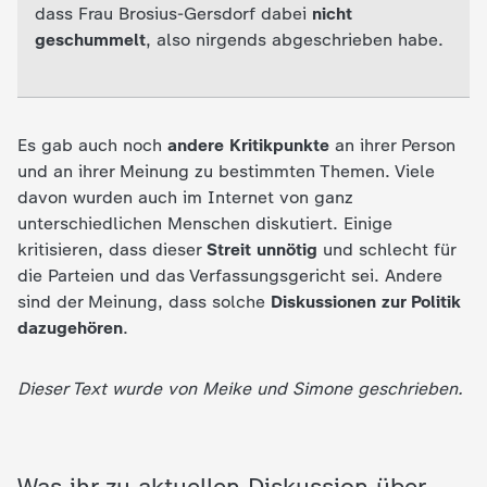
dass Frau Brosius-Gersdorf dabei
nicht
geschummelt
, also nirgends abgeschrieben habe.
Es gab auch noch
andere Kritikpunkte
an ihrer Person
und an ihrer Meinung zu bestimmten Themen. Viele
davon wurden auch im Internet von ganz
unterschiedlichen Menschen diskutiert. Einige
kritisieren, dass dieser
Streit unnötig
und schlecht für
die Parteien und das Verfassungsgericht sei. Andere
sind der Meinung, dass solche
Diskussionen zur Politik
dazugehören
.
Dieser Text wurde von Meike und Simone geschrieben.
Was ihr zu aktuellen Diskussion über