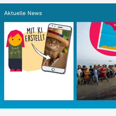
Aktuelle News