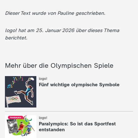
Dieser Text wurde von Pauline geschrieben.
logo! hat am 25. Januar 2026 über dieses Thema
berichtet.
Mehr über die Olympischen Spiele
logo!
:
Fünf wichtige olympische Symbole
logo!
:
Paralympics: So ist das Sportfest
entstanden