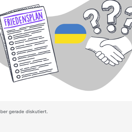
ber gerade diskutiert.