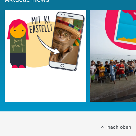
nach oben