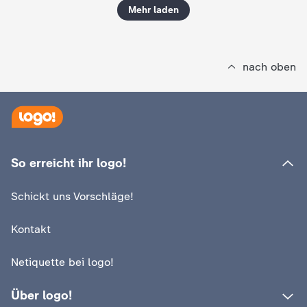
Mehr laden
nach oben
So erreicht ihr logo!
Schickt uns Vorschläge!
Kontakt
Netiquette bei logo!
Über logo!